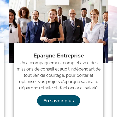
Epargne Entreprise
Un accompagnement complet avec des
missions de conseil et audit indépendant de
tout lien de courtage, pour porter et
optimiser vos projets d’épargne salariale,
d’épargne retraite et d’actionnariat salarié.
En savoir plus