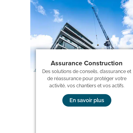
Assurance Construction
Des solutions de conseils, d’assurance et
de réassurance pour protéger votre
activité, vos chantiers et vos actifs.
En savoir plus