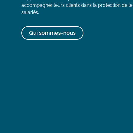
accompagner leurs clients dans la protection de leu
salariés.
Qui sommes-nous