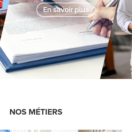
En savoir plus
NOS MÉTIERS