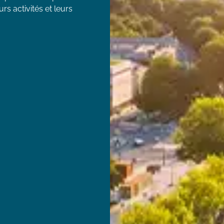
rs activités et leurs