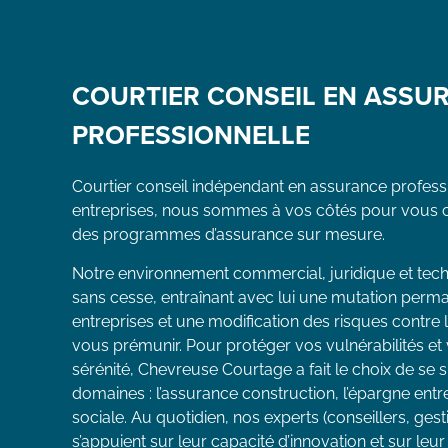
COURTIER CONSEIL EN ASSU
PROFESSIONNELLE
Courtier conseil indépendant en assurance profess
entreprises, nous sommes à vos côtés pour vous co
des programmes d’assurance sur mesure.
Notre environnement commercial, juridique et tec
sans cesse, entraînant avec lui une mutation per
entreprises et une modification des risques contre
vous prémunir. Pour protéger vos vulnérabilités et
sérénité, Chevreuse Courtage a fait le choix de se s
domaines : l’assurance construction, l’épargne entre
sociale. Au quotidien, nos experts (conseillers, gesti
s’appuient sur leur capacité d’innovation et sur leur