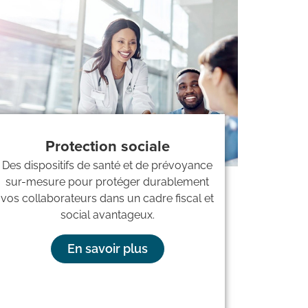
Protection sociale
Des dispositifs de santé et de prévoyance
sur-mesure pour protéger durablement
vos collaborateurs dans un cadre fiscal et
social avantageux.
En savoir plus