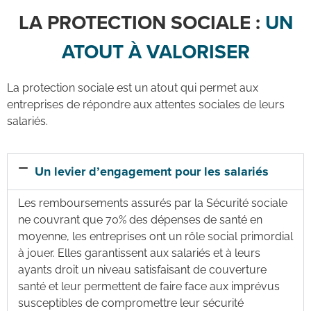
LA PROTECTION SOCIALE :
UN
ATOUT À VALORISER
La protection sociale est un atout qui permet aux
entreprises de répondre aux attentes sociales de leurs
salariés.
Un levier d’engagement pour les salariés
Les remboursements assurés par la Sécurité sociale
ne couvrant que 70% des dépenses de santé en
moyenne, les entreprises ont un rôle social primordial
à jouer. Elles garantissent aux salariés et à leurs
ayants droit un niveau satisfaisant de couverture
santé et leur permettent de faire face aux imprévus
susceptibles de compromettre leur sécurité