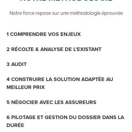
Notre force repose sur une méthodologie éprouvée
1 COMPRENDRE VOS ENJEUX
2 RÉCOLTE & ANALYSE DE L’EXISTANT
3 AUDIT
4 CONSTRUIRE LA SOLUTION ADAPTÉE AU
MEILLEUR PRIX
5 NÉGOCIER AVEC LES ASSUREURS
6 PILOTAGE ET GESTION DU DOSSIER DANS LA
DURÉE