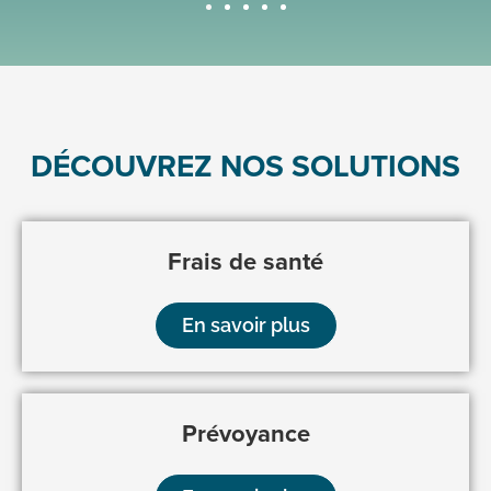
DÉCOUVREZ NOS SOLUTIONS
Frais de santé
En savoir plus
Prévoyance