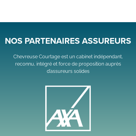
NOS PARTENAIRES ASSUREURS
Chevreuse Courtage est un cabinet indépendant,
reconnu, intégré et force de proposition auprès
d’assureurs solides