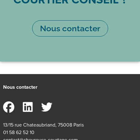
Nous contacter
Nous contacter
13/15 rue Chateaubriand, 75008 Paris
01 58 62 52 10
contact@chevreuse-courtage.com