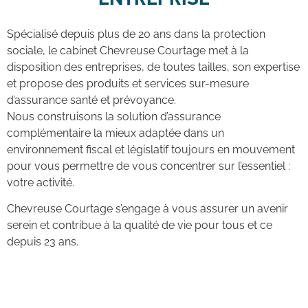
Spécialisé depuis plus de 20 ans dans la protection
sociale, le cabinet Chevreuse Courtage met à la
disposition des entreprises, de toutes tailles, son expertise
et propose des produits et services sur-mesure
d’assurance santé et prévoyance.
Nous construisons la solution d’assurance
complémentaire la mieux adaptée dans un
environnement fiscal et législatif toujours en mouvement
pour vous permettre de vous concentrer sur l’essentiel :
votre activité.
Chevreuse Courtage s’engage à vous assurer un avenir
serein et contribue à la qualité de vie pour tous et ce
depuis 23 ans.