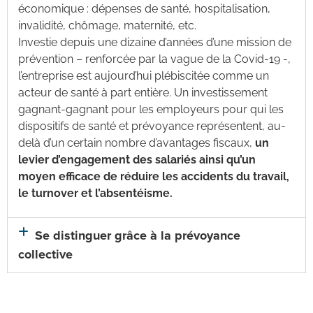
économique : dépenses de santé, hospitalisation,
invalidité, chômage, maternité, etc.
Investie depuis une dizaine d’années d’une mission de
prévention – renforcée par la vague de la Covid-19 -,
l’entreprise est aujourd’hui plébiscitée comme un
acteur de santé à part entière. Un investissement
gagnant-gagnant pour les employeurs pour qui les
dispositifs de santé et prévoyance représentent, au-
delà d’un certain nombre d’avantages fiscaux,
un
levier d’engagement des salariés ainsi qu’un
moyen efficace de réduire les accidents du travail,
le turnover et l’absentéisme.
Se distinguer grâce à la prévoyance
collective