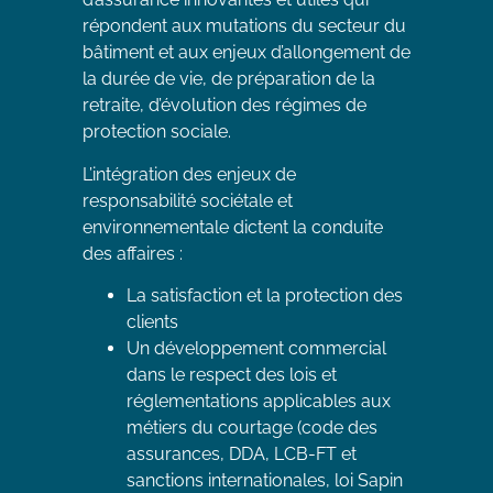
répondent aux mutations du secteur du
bâtiment et aux enjeux d’allongement de
la durée de vie, de préparation de la
retraite, d’évolution des régimes de
protection sociale.
L’intégration des enjeux de
responsabilité sociétale et
environnementale dictent la conduite
des affaires :
La satisfaction et la protection des
clients
Un développement commercial
dans le respect des lois et
réglementations applicables aux
métiers du courtage (code des
assurances, DDA, LCB-FT et
sanctions internationales, loi Sapin