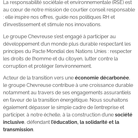
La responsabilité sociétale et environnementale (RSE) est
au cœur de notre mission de courtier conseil responsable
: elle inspire nos offres, guide nos politiques RH et
d’investissement et stimule nos innovations.
Le groupe Chevreuse s’est engagé à participer au
développement d’un monde plus durable respectant les
principes du Pacte Mondial des Nations Unies : respecter
les droits de l’homme et du citoyen, lutter contre la
corruption et protéger l’environnement.
Acteur de la transition vers une
économie décarbonée
,
le groupe Chevreuse contribue à une croissance durable
notamment au travers de ses engagements assurantiels
en faveur de la transition énergétique. Nous souhaitons
également dépasser le simple cadre de l’entreprise et
participer, à notre échelle, à la construction d’une
société
inclusive
, défendant
l’éducation, la solidarité et la
transmission
.