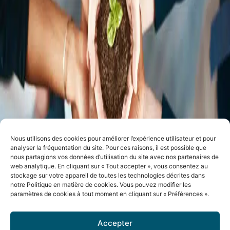
Nous utilisons des cookies pour améliorer l’expérience utilisateur et pour
analyser la fréquentation du site. Pour ces raisons, il est possible que
nous partagions vos données d’utilisation du site avec nos partenaires de
web analytique. En cliquant sur « Tout accepter », vous consentez au
stockage sur votre appareil de toutes les technologies décrites dans
notre Politique en matière de cookies. Vous pouvez modifier les
paramètres de cookies à tout moment en cliquant sur « Préférences ».
Accepter