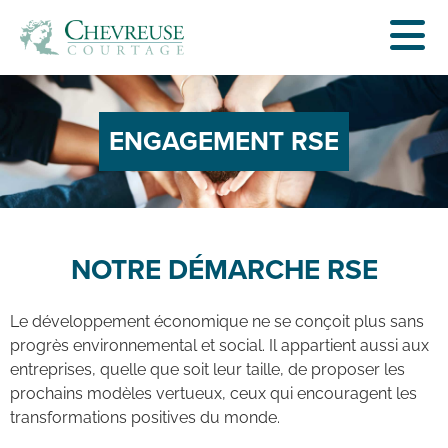
ENGAGEMENT RSE
NOTRE DÉMARCHE RSE
Le développement économique ne se conçoit plus sans
progrès environnemental et social. Il appartient aussi aux
entreprises, quelle que soit leur taille, de proposer les
prochains modèles vertueux, ceux qui encouragent les
transformations positives du monde.