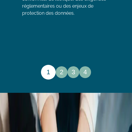
réglementaires ou des enjeux de
protection des données.
1
2
3
4