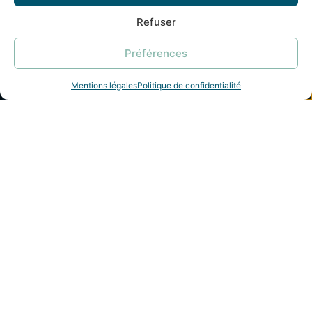
Refuser
Préférences
Mentions légales
Politique de confidentialité
Nous contacter