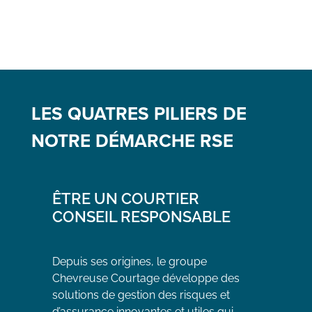
LES QUATRES PILIERS DE
NOTRE DÉMARCHE RSE
ÊTRE UN COURTIER
CONSEIL RESPONSABLE
Depuis ses origines, le groupe
Chevreuse Courtage développe des
solutions de gestion des risques et
d’assurance innovantes et utiles qui