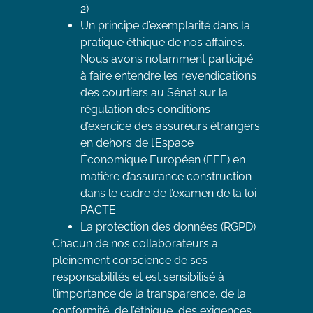
2)
Un principe d’exemplarité dans la
pratique éthique de nos affaires.
Nous avons notamment participé
à faire entendre les revendications
des courtiers au Sénat sur la
régulation des conditions
d’exercice des assureurs étrangers
en dehors de l’Espace
Économique Européen (EEE) en
matière d’assurance construction
dans le cadre de l’examen de la loi
PACTE.
La protection des données (RGPD)
Chacun de nos collaborateurs a
pleinement conscience de ses
responsabilités et est sensibilisé à
l’importance de la transparence, de la
conformité, de l’éthique, des exigences