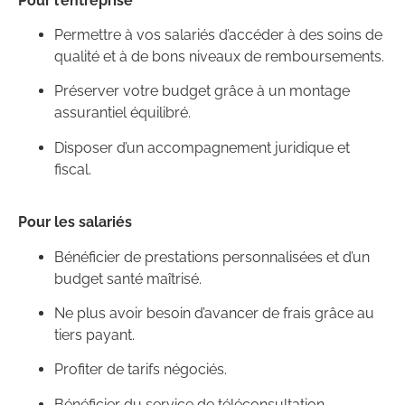
Pour l’entreprise
Permettre à vos salariés d’accéder à des soins de
qualité et à de bons niveaux de remboursements.
Préserver votre budget grâce à un montage
assurantiel équilibré.
Disposer d’un accompagnement juridique et
fiscal.
Pour les salariés
Bénéficier de prestations personnalisées et d’un
budget santé maîtrisé.
Ne plus avoir besoin d’avancer de frais grâce au
tiers payant.
Profiter de tarifs négociés.
Bénéficier du service de téléconsultation