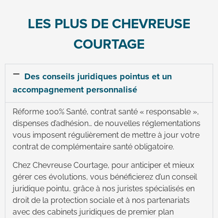
LES PLUS DE CHEVREUSE
COURTAGE
Des conseils juridiques pointus et un
accompagnement personnalisé
Réforme 100% Santé, contrat santé « responsable »,
dispenses d’adhésion… de nouvelles réglementations
vous imposent régulièrement de mettre à jour votre
contrat de complémentaire santé obligatoire.
Chez Chevreuse Courtage, pour anticiper et mieux
gérer ces évolutions, vous bénéficierez d’un conseil
juridique pointu, grâce à nos juristes spécialisés en
droit de la protection sociale et à nos partenariats
avec des cabinets juridiques de premier plan