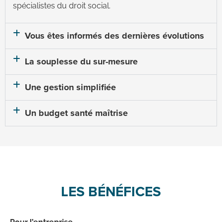
spécialistes du droit social.
Vous êtes informés des dernières évolutions
La souplesse du sur-mesure
Une gestion simplifiée
Un budget santé maîtrise
LES BÉNÉFICES