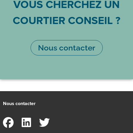
VOUS CHERCHEZ UN
COURTIER CONSEIL ?
Nous contacter
Nous contacter