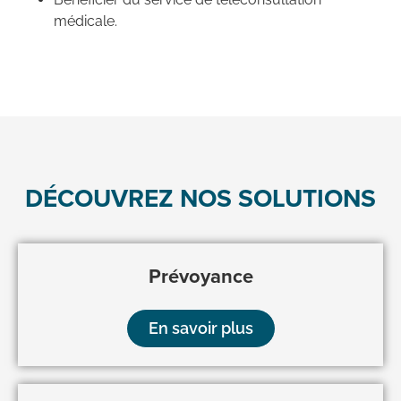
médicale.
DÉCOUVREZ NOS SOLUTIONS
Prévoyance
En savoir plus