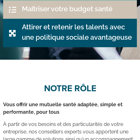
Maîtriser votre budget santé
Attirer et retenir les talents avec
une politique sociale avantageuse
NOTRE RÔLE
Vous offrir une mutuelle santé adaptée, simple et
performante, pour tous
À partir de vos besoins et des particularités de votre
entreprise, nos conseillers experts vous apportent une
large gamme de solutions ainsi qu’un accompagnement