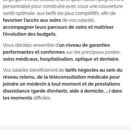
personnalisé pour construire avec vous une couverture
santé optimale, aux tarifs les plus compétitifs, afin de
favoriser l’accès aux soins
de vos salariés,
accompagner leurs parcours de soins et maîtriser
l’évolution des budgets.
Vous décidez ensemble d’
un niveau de garanties
performantes et conformes
sur les principaux postes :
soins médicaux, hospitalisation, optique et dentaire.
Vos salariés bénéficieront de
tarifs négociés au sein du
réseau retenu, de la téléconsultation médicale pour
joindre un médecin à tout moment et de prestations
d’assistance (garde d’enfants, aide à domicile, …) dans
les moments
difficiles.