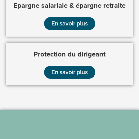
Epargne salariale & épargne retraite
En savoir plus
Protection du dirigeant
En savoir plus