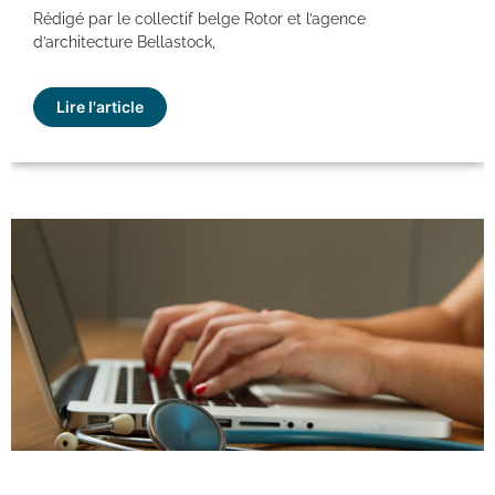
Rédigé par le collectif belge Rotor et l’agence
d’architecture Bellastock,
Lire l'article