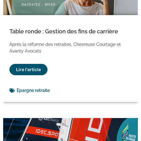
Table ronde : Gestion des fins de carrière
Après la réforme des retraites, Chevreuse Courtage et
Avanty Avocats
Lire l'article
Epargne retraite