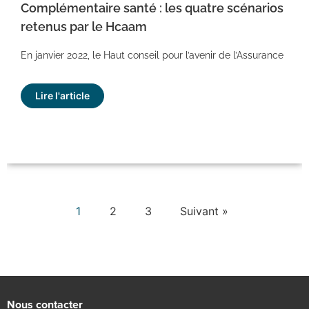
Complémentaire santé : les quatre scénarios
retenus par le Hcaam
En janvier 2022, le Haut conseil pour l’avenir de l’Assurance
Lire l'article
1
2
3
Suivant »
Nous contacter