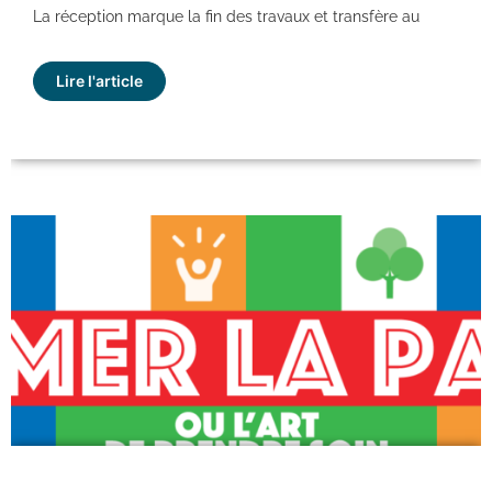
La réception marque la fin des travaux et transfère au
Lire l'article