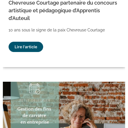
Chevreuse Courtage partenaire du concours
artistique et pédagogique d’Apprentis
d’Auteuil
10 ans sous le signe de la paix Chevreuse Courtage
Lire l'article