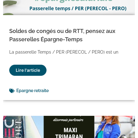
Soldes de congés ou de RTT, pensez aux
Passerelles Épargne-Temps
La passerelle Temps / PER (PERECOL / PERO) est un
Lire l'article
Epargne retraite