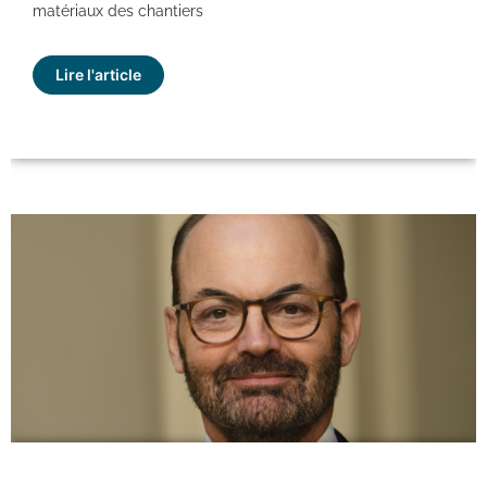
matériaux des chantiers
Lire l'article