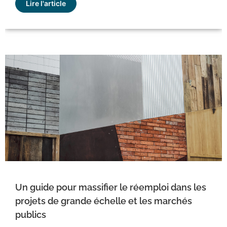
Lire l'article
Un guide pour massifier le réemploi dans les
projets de grande échelle et les marchés
publics