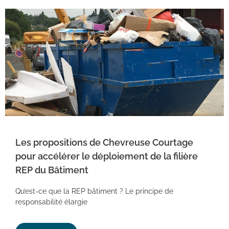
Les propositions de Chevreuse Courtage
pour accélérer le déploiement de la filière
REP du Bâtiment
Qu’est-ce que la REP bâtiment ? Le principe de
responsabilité élargie