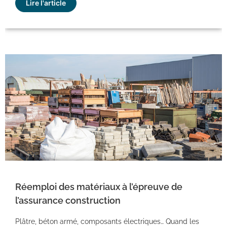
Lire l'article
Réemploi des matériaux à l’épreuve de
l’assurance construction
Plâtre, béton armé, composants électriques… Quand les