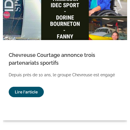
Chevreuse Courtage annonce trois
partenariats sportifs
Depuis près de 10 ans, le groupe Chevreuse est engagé
Lire l'article