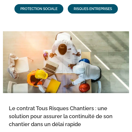
PROTECTION SOCIALE
RISQUES ENTREPRISES
Le contrat Tous Risques Chantiers : une
solution pour assurer la continuité de son
chantier dans un délai rapide