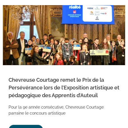
Chevreuse Courtage remet le Prix de la
Persévérance lors de l’Exposition artistique et
pédagogique des Apprentis d’Auteuil
Pour la 9e année consécutive, Chevreuse Courtage
parraine le concours artistique