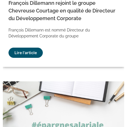
François Dillemann rejoint le groupe
Chevreuse Courtage en qualité de Directeur
du Développement Corporate
François Dillemann est nommé Directeur du
Développement Corporate du groupe
Lire l'article