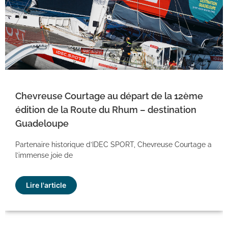
Chevreuse Courtage au départ de la 12ème
édition de la Route du Rhum – destination
Guadeloupe
Partenaire historique d’IDEC SPORT, Chevreuse Courtage a
l’immense joie de
Lire l'article