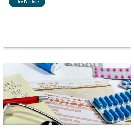
Lire l'article