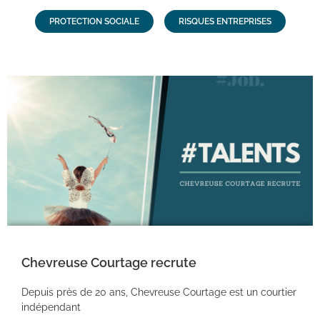
PROTECTION SOCIALE
RISQUES ENTREPRISES
Chevreuse Courtage recrute
Depuis près de 20 ans, Chevreuse Courtage est un courtier
indépendant