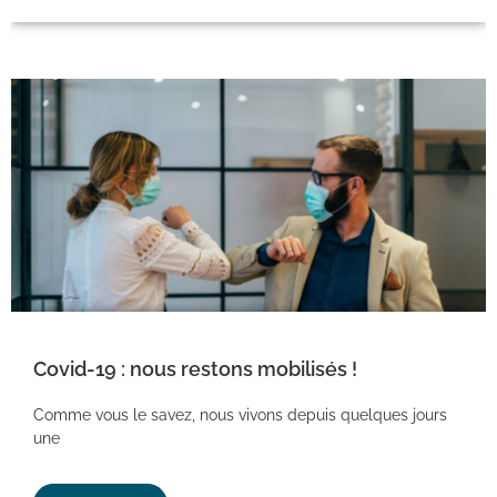
Covid-19 : nous restons mobilisés !
Comme vous le savez, nous vivons depuis quelques jours
une