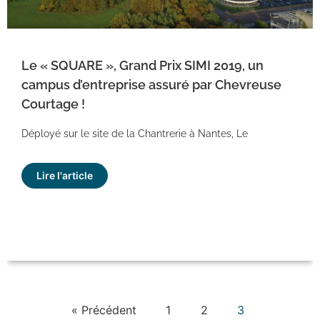
Le « SQUARE », Grand Prix SIMI 2019, un
campus d’entreprise assuré par Chevreuse
Courtage !
Déployé sur le site de la Chantrerie à Nantes, Le
Lire l'article
« Précédent
1
2
3