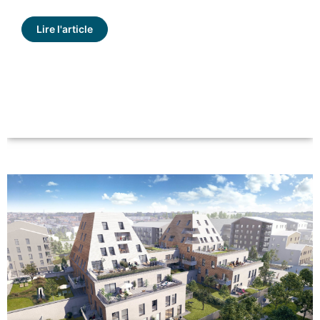
Lire l'article