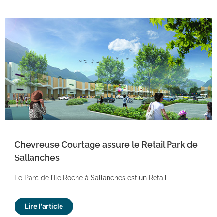
Chevreuse Courtage assure le Retail Park de
Sallanches
Le Parc de l’Ile Roche à Sallanches est un Retail
Lire l'article