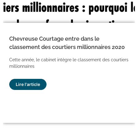
Chevreuse Courtage entre dans le
classement des courtiers millionnaires 2020
Cette année, le cabinet intègre le classement des courtiers
millionnaires
Lire l'article