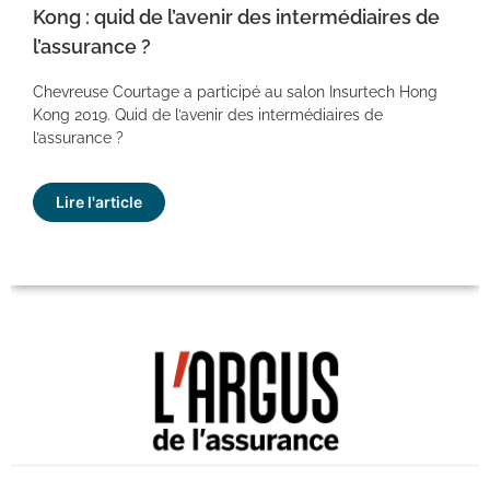
Kong : quid de l’avenir des intermédiaires de
l’assurance ?
Chevreuse Courtage a participé au salon Insurtech Hong
Kong 2019. Quid de l’avenir des intermédiaires de
l’assurance ?
Lire l'article