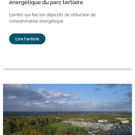
énergétique du parc tertiaire
L’arrêté qui fixe les objectifs de réduction de
consommation énergétique
Lire l'article