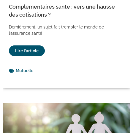
Complémentaires santé : vers une hausse
des cotisations ?
Dernièrement, un sujet fait trembler le monde de
l’assurance santé
Lire l'article
Mutuelle