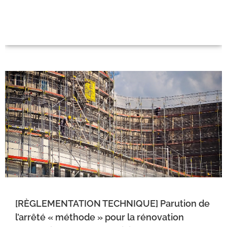
[RÈGLEMENTATION TECHNIQUE] Parution de
l’arrêté « méthode » pour la rénovation