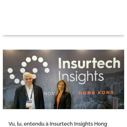
Vu, lu, entendu à Insurtech Insights Hong