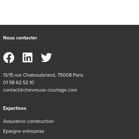
Nous contacter
13/15 rue Chateaubriand, 75008 Paris
01 58 62 52 10
contact@chevreuse-courtage.com
Expertises
Assurance construction
Epargne entreprise