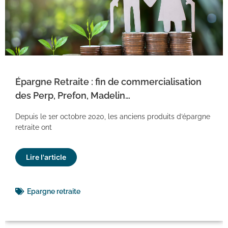
Épargne Retraite : fin de commercialisation
des Perp, Prefon, Madelin…
Depuis le 1er octobre 2020, les anciens produits d’épargne
retraite ont
Lire l'article
Epargne retraite