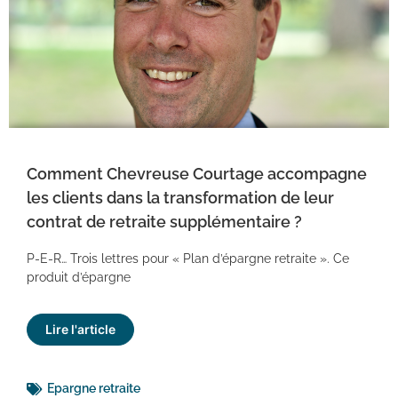
Comment Chevreuse Courtage accompagne
les clients dans la transformation de leur
contrat de retraite supplémentaire ?
P-E-R… Trois lettres pour « Plan d’épargne retraite ». Ce
produit d’épargne
Lire l'article
Epargne retraite