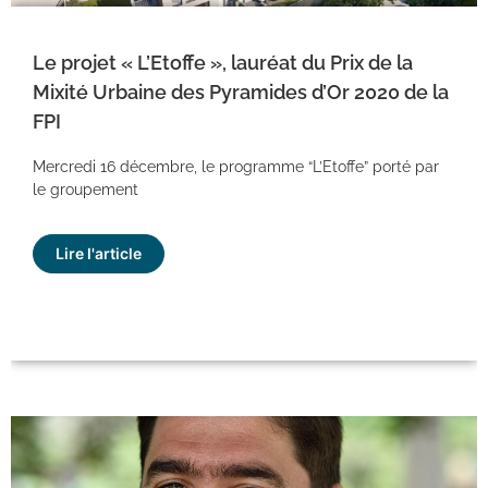
Le projet « L’Etoffe », lauréat du Prix de la
Mixité Urbaine des Pyramides d’Or 2020 de la
FPI
Mercredi 16 décembre, le programme “L’Etoffe” porté par
le groupement
Lire l'article