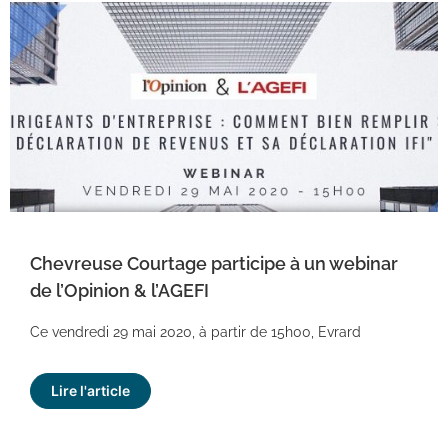
Chevreuse Courtage participe à un webinar
de l’Opinion & l’AGEFI
Ce vendredi 29 mai 2020, à partir de 15h00, Evrard
Lire l'article