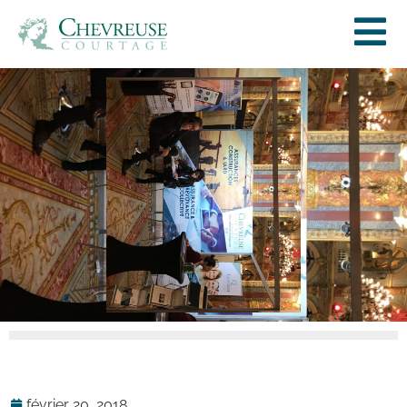
février 20, 2018