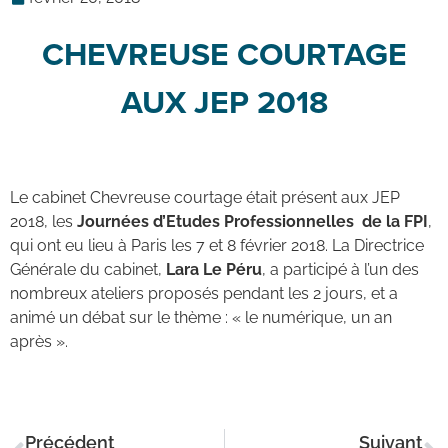
CHEVREUSE COURTAGE
AUX JEP 2018
Le cabinet Chevreuse courtage était présent aux JEP
2018, les
Journées d’Etudes Professionnelles de la FPI
,
qui ont eu lieu à Paris les 7 et 8 février 2018. La Directrice
Générale du cabinet,
Lara Le Péru
, a participé à l’un des
nombreux ateliers proposés pendant les 2 jours, et a
animé un débat sur le thème : « le numérique, un an
après ».
Précédent
Suivant