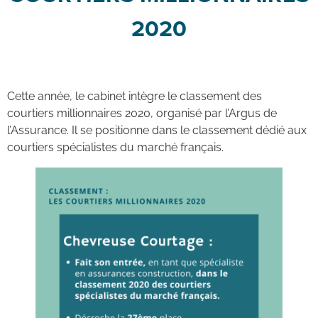
2020
Cette année, le cabinet intègre le classement des
courtiers millionnaires 2020, organisé par l’Argus de
l’Assurance. Il se positionne dans le classement dédié aux
courtiers spécialistes du marché français.