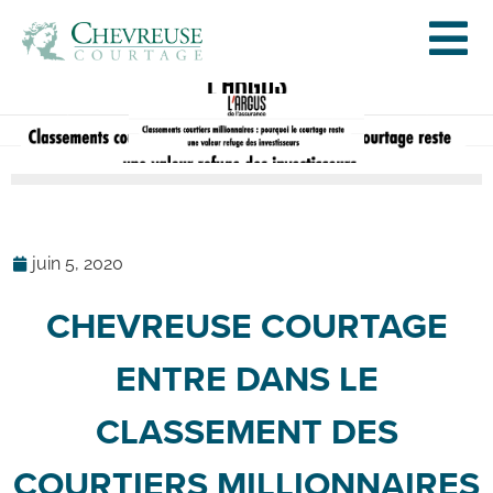
juin 5, 2020
CHEVREUSE COURTAGE
ENTRE DANS LE
CLASSEMENT DES
COURTIERS MILLIONNAIRES