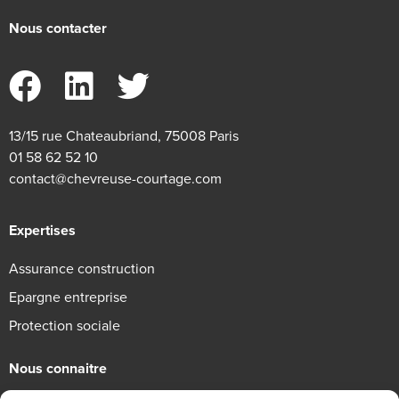
Nous contacter
13/15 rue Chateaubriand, 75008 Paris
01 58 62 52 10
contact@chevreuse-courtage.com
Expertises
Assurance construction
Epargne entreprise
Protection sociale
Nous connaitre