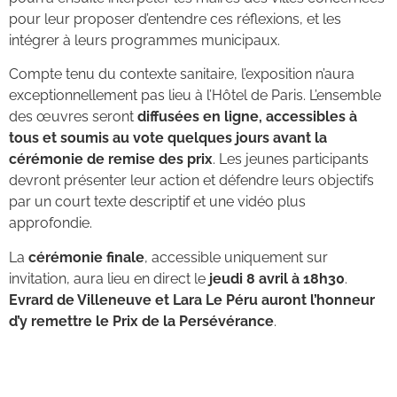
pour leur proposer d’entendre ces réflexions, et les
intégrer à leurs programmes municipaux.
Compte tenu du contexte sanitaire, l’exposition n’aura
exceptionnellement pas lieu à l’Hôtel de Paris. L’ensemble
des œuvres seront
diffusées en ligne, accessibles à
tous et soumis au vote
quelques jours avant la
cérémonie de remise des prix
. Les jeunes participants
devront présenter leur action et défendre leurs objectifs
par un court texte descriptif et une vidéo plus
approfondie.
La
cérémonie finale
, accessible uniquement sur
invitation, aura lieu en direct le
jeudi 8 avril à 18h30
.
Evrard de Villeneuve et Lara Le Péru auront l’honneur
d’y remettre le Prix de la Persévérance
.