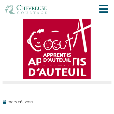
mars 26, 2021