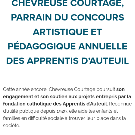
CHEVREUSE COURTAGE,
PARRAIN DU CONCOURS
ARTISTIQUE ET
PÉDAGOGIQUE ANNUELLE
DES APPRENTIS D’AUTEUIL
Cette année encore, Chevreuse Courtage poursuit
son
engagement et son soutien aux projets entrepris par la
fondation catholique des Apprentis d’Auteuil
. Reconnue
d’utilité publique depuis 1929, elle aide les enfants et
familles en difficulté sociale à trouver leur place dans la
société.