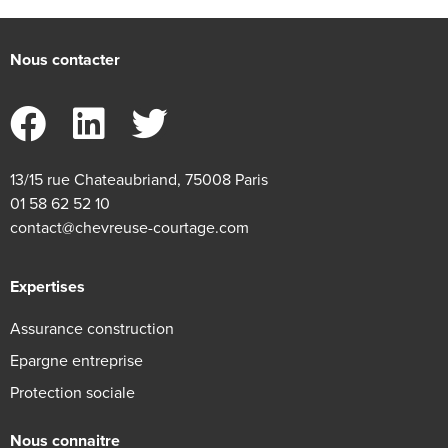
Nous contacter
13/15 rue Chateaubriand, 75008 Paris
01 58 62 52 10
contact@chevreuse-courtage.com
Expertises
Assurance construction
Epargne entreprise
Protection sociale
Nous connaitre