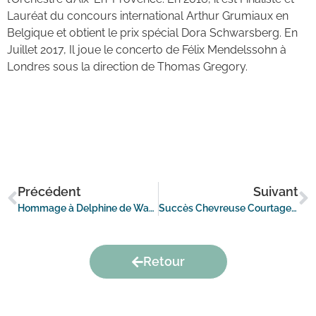
Lauréat du concours international Arthur Grumiaux en
Belgique et obtient le prix spécial Dora Schwarsberg. En
Juillet 2017, Il joue le concerto de Félix Mendelssohn à
Londres sous la direction de Thomas Gregory.
Précédent
Suivant
Hommage à Delphine de Warren
Succès Chevreuse Courtage au Congrès des EPL !
Retour