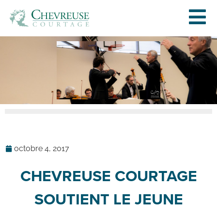
octobre 4, 2017
CHEVREUSE COURTAGE
SOUTIENT LE JEUNE