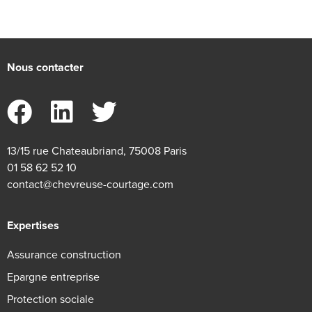
Nous contacter
13/15 rue Chateaubriand, 75008 Paris
01 58 62 52 10
contact@chevreuse-courtage.com
Expertises
Assurance construction
Epargne entreprise
Protection sociale