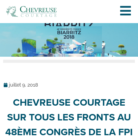
juillet 9, 2018
CHEVREUSE COURTAGE
SUR TOUS LES FRONTS AU
48ÈME CONGRÈS DE LA FPI