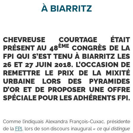
À BIARRITZ
CHEVREUSE COURTAGE ÉTAIT
ÈME
PRÉSENT AU 48
CONGRÈS DE LA
FPI QUI S’EST TENU À BIARRITZ LES
26 ET 27 JUIN 2018. L’OCCASION DE
REMETTRE LE PRIX DE LA MIXITÉ
URBAINE LORS DES PYRAMIDES
D’OR ET DE PROPOSER UNE OFFRE
SPÉCIALE POUR LES ADHÉRENTS FPI.
Comme l’indiquais Alexandra François-Cuxac, présidente
de la
FPI
, lors de son discours inaugural
« ce qui distingue