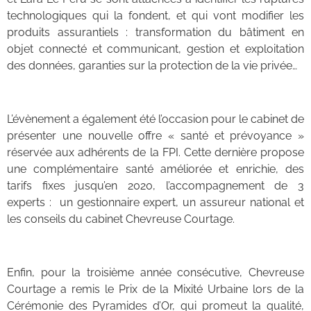
technologiques qui la fondent, et qui vont modifier les
produits assurantiels : transformation du bâtiment en
objet connecté et communicant, gestion et exploitation
des données, garanties sur la protection de la vie privée…
L’évènement a également été l’occasion pour le cabinet de
présenter une nouvelle offre « santé et prévoyance »
réservée aux adhérents de la FPI. Cette dernière propose
une complémentaire santé améliorée et enrichie, des
tarifs fixes jusqu’en 2020, l’accompagnement de 3
experts : un gestionnaire expert, un assureur national et
les conseils du cabinet Chevreuse Courtage.
Enfin, pour la troisième année consécutive, Chevreuse
Courtage a remis le Prix de la Mixité Urbaine lors de la
Cérémonie des Pyramides d’Or, qui promeut la qualité,