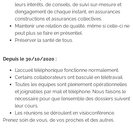
leurs intérêts, de conseils, de suivi sur-mesure et
d’engagement de chaque instant, en assurances
constructions et assurances collectives.
Maintenir une relation de qualité, même si celle-ci ne
peut plus se faire en présentiel.
Préserver la santé de tous.
Depuis le 30/10/2020 :
L’accueil téléphonique fonctionne normalement.
Certains collaborateurs ont basculé en télétravail.
Toutes les équipes sont pleinement opérationnelles
et joignables par mail et téléphone. Nous faisons le
nécessaire pour que l’ensemble des dossiers suivent
leur cours.
Les réunions se déroulent en visioconférence.
Prenez soin de vous, de vos proches et des autres.