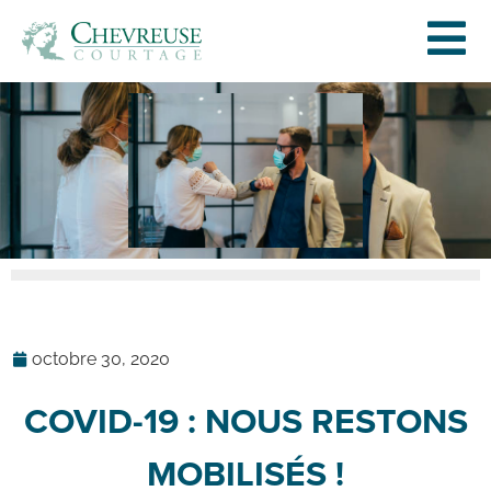
octobre 30, 2020
COVID-19 : NOUS RESTONS
MOBILISÉS !