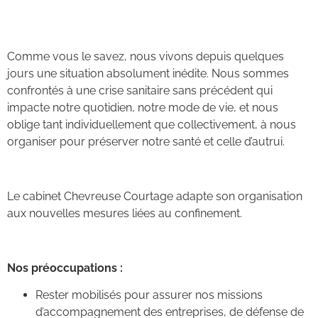
Comme vous le savez, nous vivons depuis quelques
jours une situation absolument inédite. Nous sommes
confrontés à une crise sanitaire sans précédent qui
impacte notre quotidien, notre mode de vie, et nous
oblige tant individuellement que collectivement, à nous
organiser pour préserver notre santé et celle d’autrui.
Le cabinet Chevreuse Courtage adapte son organisation
aux nouvelles mesures liées au confinement.
Nos préoccupations :
Rester mobilisés pour assurer nos missions
d’accompagnement des entreprises, de défense de