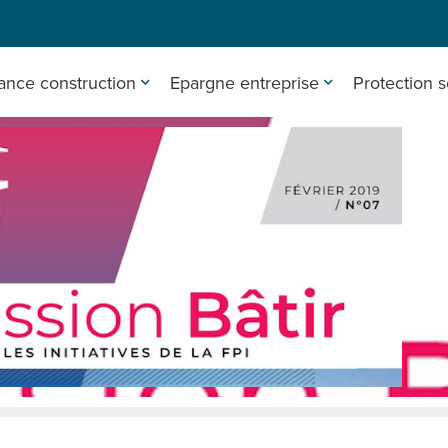
ance construction
Epargne entreprise
Protection s