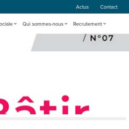
Actus
Contact
ociale
Qui sommes-nous
Recrutement