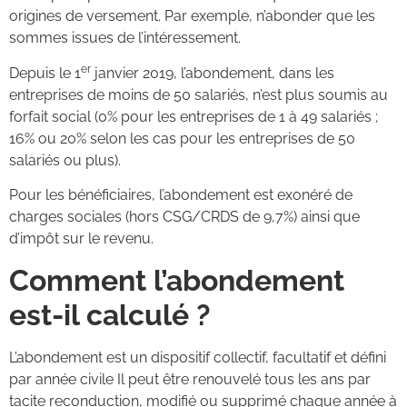
origines de versement. Par exemple, n’abonder que les
sommes issues de l’intéressement.
er
Depuis le 1
janvier 2019, l’abondement, dans les
entreprises de moins de 50 salariés, n’est plus soumis au
forfait social (0% pour les entreprises de 1 à 49 salariés ;
16% ou 20% selon les cas pour les entreprises de 50
salariés ou plus).
Pour les bénéficiaires, l’abondement est exonéré de
charges sociales (hors CSG/CRDS de 9,7%) ainsi que
d’impôt sur le revenu.
Comment l’abondement
est-il calculé ?
L’abondement est un dispositif collectif, facultatif et défini
par année civile Il peut être renouvelé tous les ans par
tacite reconduction, modifié ou supprimé chaque année à