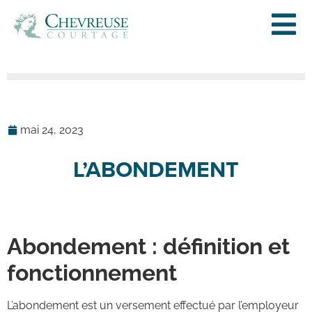
mai 24, 2023
L’ABONDEMENT
Abondement : définition et
fonctionnement
L’abondement est un versement effectué par l’employeur