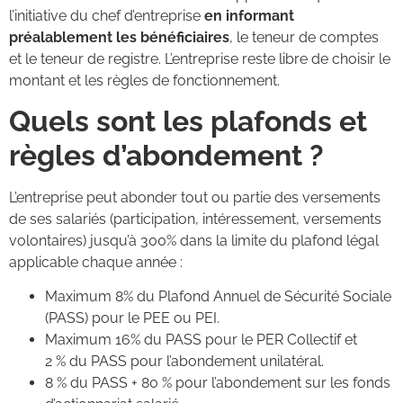
l’initiative du chef d’entreprise
en informant
préalablement les bénéficiaires
, le teneur de comptes
et le teneur de registre. L’entreprise reste libre de choisir le
montant et les règles de fonctionnement.
Quels sont les plafonds et
règles d’abondement ?
L’entreprise peut abonder tout ou partie des versements
de ses salariés (participation, intéressement, versements
volontaires) jusqu’à 300% dans la limite du plafond légal
applicable chaque année :
Maximum 8% du Plafond Annuel de Sécurité Sociale
(PASS) pour le PEE ou PEI.
Maximum 16% du PASS pour le PER Collectif et
2 % du PASS pour l’abondement unilatéral.
8 % du PASS + 80 % pour l’abondement sur les fonds