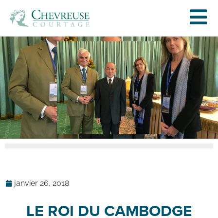
janvier 26, 2018
LE ROI DU CAMBODGE