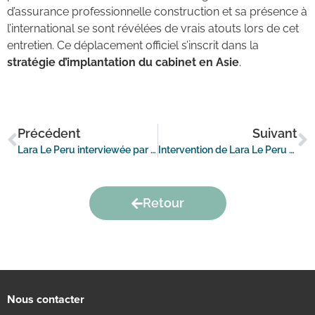
d’assurance professionnelle construction et sa présence à
l’international se sont révélées de vrais atouts lors de cet
entretien. Ce déplacement officiel s’inscrit dans la
stratégie d’implantation du cabinet en Asie
.
Précédent
Suivant
Lara Le Peru interviewée par Le Moniteur
Intervention de Lara Le Peru aux JEP 2018
Retour
Nous contacter