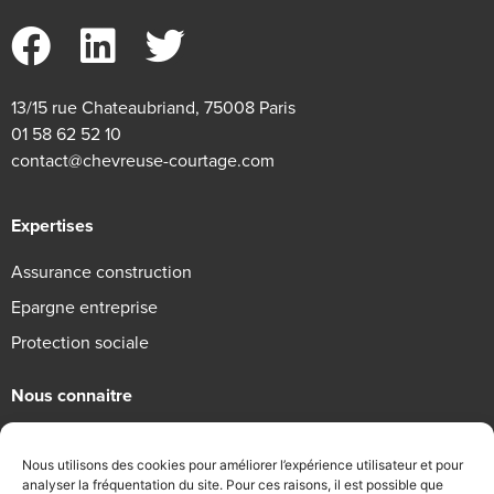
13/15 rue Chateaubriand, 75008 Paris
01 58 62 52 10
contact@chevreuse-courtage.com
Expertises
Assurance construction
Epargne entreprise
Protection sociale
Nous connaitre
Qui sommes-nous
Nous utilisons des cookies pour améliorer l’expérience utilisateur et pour
Engagements RSE
analyser la fréquentation du site. Pour ces raisons, il est possible que