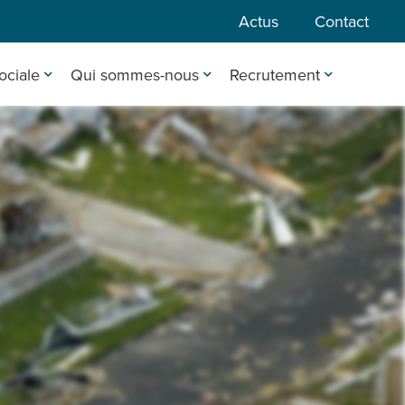
Actus
Contact
ociale
Qui sommes-nous
Recrutement