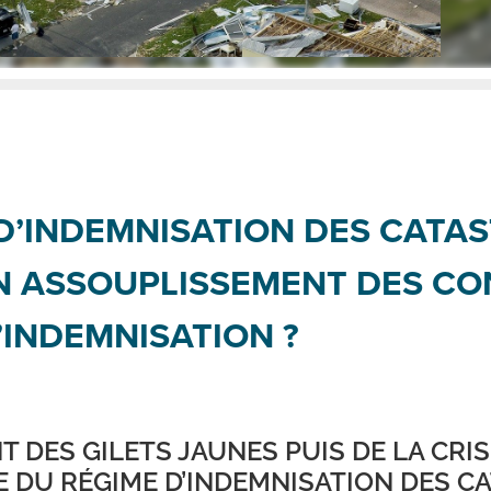
D’INDEMNISATION DES CATA
UN ASSOUPLISSEMENT DES CO
’INDEMNISATION ?
DES GILETS JAUNES PUIS DE LA CRIS
 DU RÉGIME D’INDEMNISATION DES C