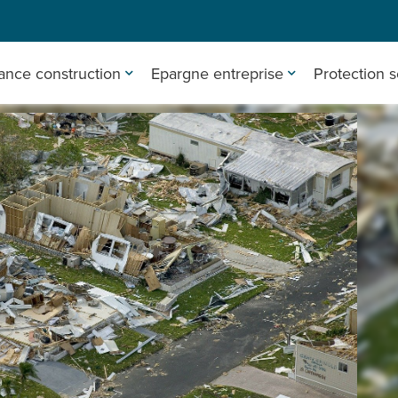
ance construction
Epargne entreprise
Protection s