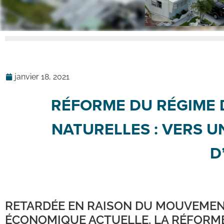
janvier 18, 2021
RÉFORME DU RÉGIME 
NATURELLES : VERS 
D
RETARDÉE EN RAISON DU MOUVEMENT 
ÉCONOMIQUE ACTUELLE, LA RÉFORME