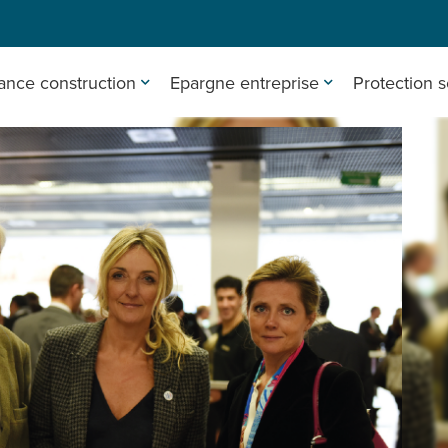
ance construction
Epargne entreprise
Protection s