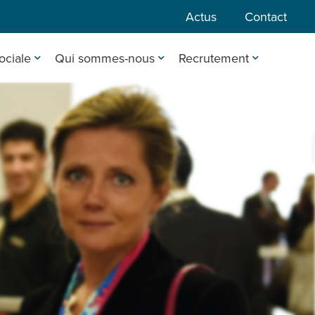
Actus
Contact
ociale
Qui sommes-nous
Recrutement