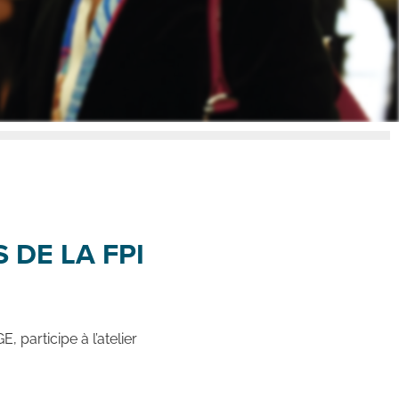
 DE LA FPI
participe à l’atelier