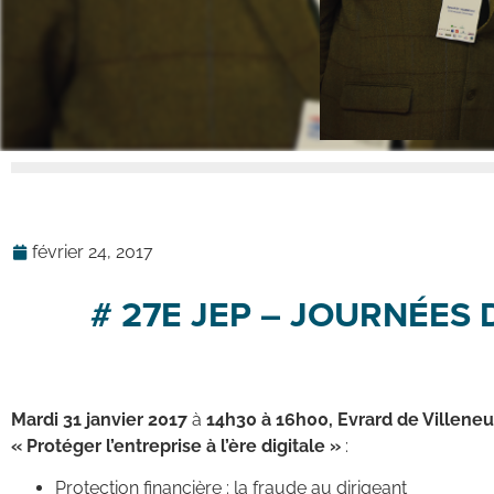
février 24, 2017
# 27E JEP – JOURNÉES 
Mardi 31 janvier 2017
à
14h30 à 16h00, Evrard de Villene
« Protéger l’entreprise à l’ère digitale »
:
Protection financière : la fraude au dirigeant