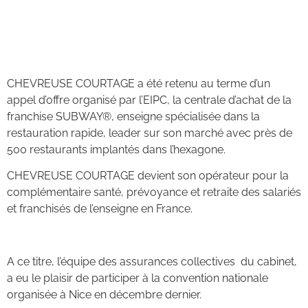
CHEVREUSE COURTAGE a été retenu au terme d’un
appel d’offre organisé par l’EIPC, la centrale d’achat de la
franchise SUBWAY®, enseigne spécialisée dans la
restauration rapide, leader sur son marché avec près de
500 restaurants implantés dans l’hexagone.
CHEVREUSE COURTAGE devient son opérateur pour la
complémentaire santé, prévoyance et retraite des salariés
et franchisés de l’enseigne en France.
A ce titre, l’équipe des assurances collectives du cabinet,
a eu le plaisir de participer à la convention nationale
organisée à Nice en décembre dernier.