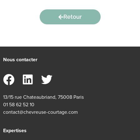
Retour
Nous contacter
13/15 rue Chateaubriand, 75008 Paris
01 58 62 52 10
contact@chevreuse-courtage.com
Expertises