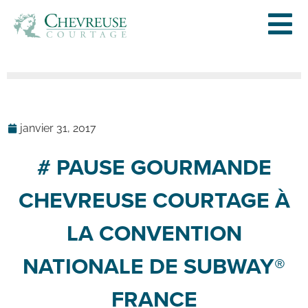
janvier 31, 2017
# PAUSE GOURMANDE
CHEVREUSE COURTAGE À
LA CONVENTION
NATIONALE DE SUBWAY®
FRANCE