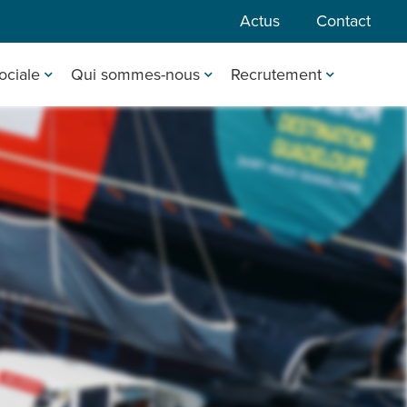
Actus
Contact
ociale
Qui sommes-nous
Recrutement