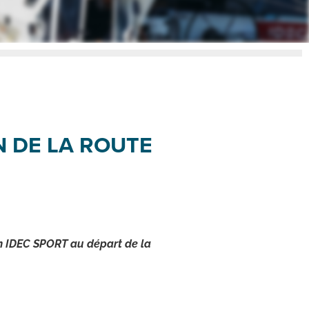
N DE LA ROUTE
an IDEC SPORT au départ de la