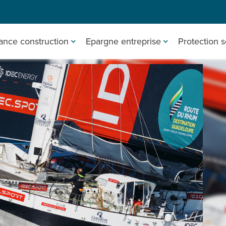
ance construction
Epargne entreprise
Protection s