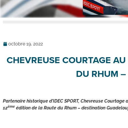
octobre 19, 2022
CHEVREUSE COURTAGE AU D
DU RHUM –
Partenaire historique d’IDEC SPORT, Chevreuse Courtage a 
ème
12
édition de la Route du Rhum – destination Guadelou