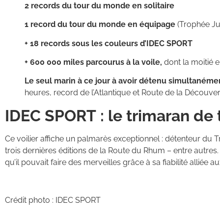
2 records du tour du monde en solitaire
1 record du tour du monde en équipage
(Trophée Ju
+ 18 records sous les couleurs d’IDEC SPORT
+ 600 000 miles parcourus à la voile,
dont la moitié 
Le seul marin à ce jour à avoir détenu simultanémen
heures, record de l’Atlantique et Route de la Découver
IDEC SPORT : le trimaran de 
Ce voilier affiche un palmarès exceptionnel : détenteur du 
trois dernières éditions de la Route du Rhum – entre autre
qu’il pouvait faire des merveilles grâce à sa fiabilité alliée
Crédit photo : IDEC SPORT