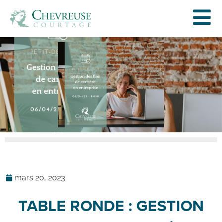
mars 20, 2023
TABLE RONDE : GESTION