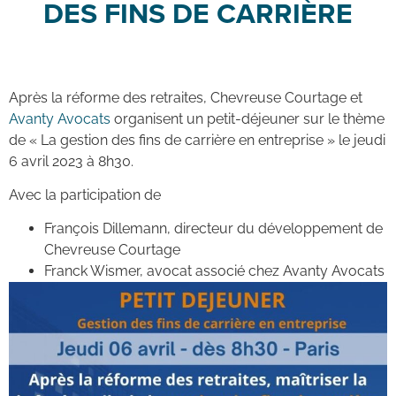
DES FINS DE CARRIÈRE
Après la réforme des retraites, Chevreuse Courtage et
Avanty Avocats
organisent un petit-déjeuner sur le thème
de « La gestion des fins de carrière en entreprise » le jeudi
6 avril 2023 à 8h30.
Avec la participation de
François Dillemann, directeur du développement de
Chevreuse Courtage
Franck Wismer, avocat associé chez Avanty Avocats