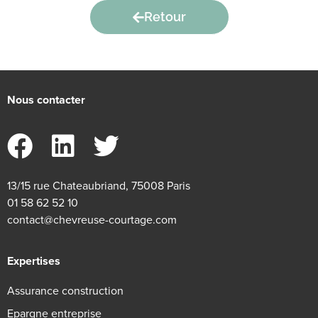
Retour
Nous contacter
13/15 rue Chateaubriand, 75008 Paris
01 58 62 52 10
contact@chevreuse-courtage.com
Expertises
Assurance construction
Epargne entreprise