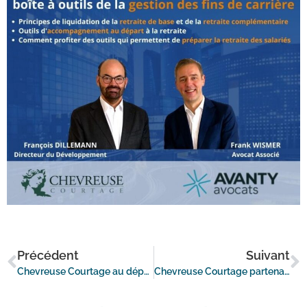
Précédent
Suivant
Chevreuse Courtage au départ de la 12ème édition de la Route du Rhum – destination Guadeloupe
Chevreuse Courtage partenaire du concours artistique et pédagogique d’Apprentis d’Auteuil