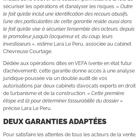
sécuriser les opérations et d’analyser les risques.
« Outre
le fait qu’elle inclut une identification des recours abusifs,
l’une des particularités de cette garantie réside aussi dans
le fait qu’elle vise à sécuriser l’ensemble des acteurs, depuis
le promoteur jusqu’à l’acquéreur et, du coup, leurs
investisseurs »
, estime Lara Le Peru, associée au cabinet
Chevreuse Courtage.
Dédiée aux opérations dites en VEFA (vente en état futur
d’achèvement), cette garantie donne accès à une analyse
juridique poussée via un double audit de vos
autorisations par deux cabinets d’avocats experts en droit
de l’urbanisme et de la construction. «
Cette première
étape est là pour déterminer l’assurabilité du dossier »
précise Lara Le Peru.
DEUX GARANTIES ADAPTÉES
Pour satisfaire les attentes de tous les acteurs de la vente,