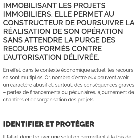
IMMOBILISANT LES PROJETS
IMMOBILIERS, ELLE PERMET AU
CONSTRUCTEUR DE POURSUIVRE LA
RÉALISATION DE SON OPÉRATION
SANS ATTENDRE LA PURGE DES
RECOURS FORMÉS CONTRE
L’AUTORISATION DÉLIVRÉE.
En effet, dans le contexte économique actuel, les recours
se sont multipliés. Or, nombre d’entre eux peuvent avoir
un caractère abusif et, surtout, des conséquences graves
– pertes de financements ou pécuniaires, ajournement de
chantiers et désorganisation des projets.
IDENTIFIER ET PROTÉGER
Il fallait donc trouver une solution permettant à la fois de