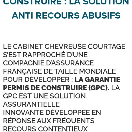
CONSTRUIRE : LA SOLUTION
ANTI RECOURS ABUSIFS
LE CABINET CHEVREUSE COURTAGE
S’EST RAPPROCHÉ D’UNE
COMPAGNIE D’ASSURANCE
FRANÇAISE DE TAILLE MONDIALE
POUR DÉVELOPPER :
LA GARANTIE
PERMIS DE CONSTRUIRE (GPC).
LA
GPC EST UNE SOLUTION
ASSURANTIELLE
INNOVANTE DÉVELOPPÉE EN
RÉPONSE AUX FRÉQUENTS
RECOURS CONTENTIEUX