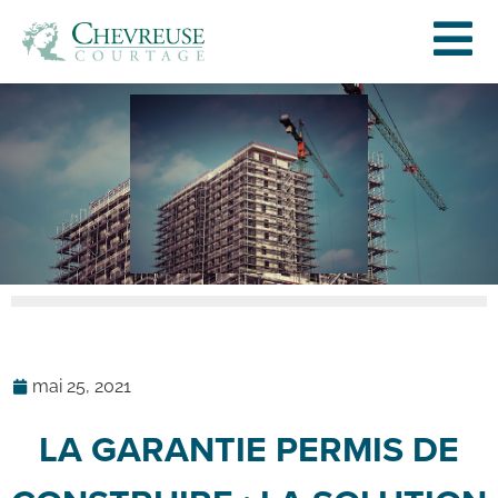
mai 25, 2021
LA GARANTIE PERMIS DE