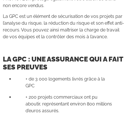
non encore vendus.
La GPC est un élément de sécurisation de vos projets par
l’analyse du risque, la réduction du risque et son effet anti-
recours. Vous pouvez ainsi maîtriser la charge de travail
de vos équipes et la contrôler des mois à l’avance.
LA GPC : UNE ASSURANCE QUI A FAIT
SES PREUVES
+ de 3 000 logements livrés grâce à la
GPC
+ 200 projets commerciaux ont pu
aboutir, représentant environ 800 millions
d’euros assurés.