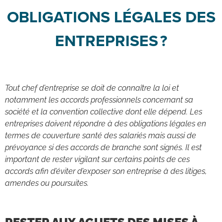
OBLIGATIONS LÉGALES DES
ENTREPRISES ?
Tout chef d’entreprise se doit de connaître la loi et
notamment les accords professionnels concernant sa
société et la convention collective dont elle dépend. Les
entreprises doivent répondre à des obligations légales en
termes de couverture santé des salariés mais aussi de
prévoyance si des accords de branche sont signés. Il est
important de rester vigilant sur certains points de ces
accords afin d’éviter d’exposer son entreprise à des litiges,
amendes ou poursuites.