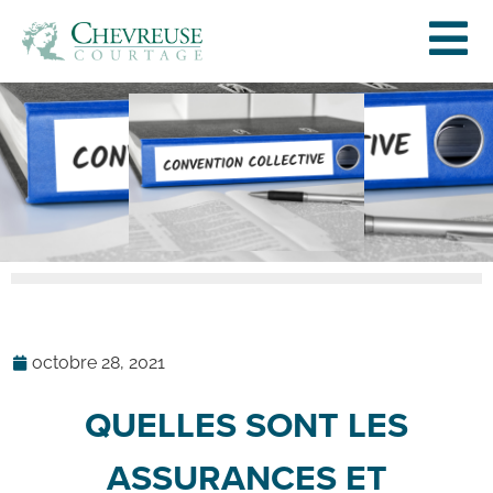
octobre 28, 2021
QUELLES SONT LES
ASSURANCES ET