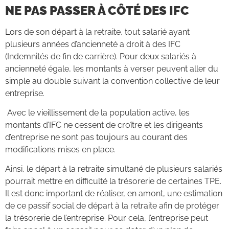
NE PAS PASSE
R
À CÔTÉ DES IFC
Lors de son départ à la retraite, tout salarié ayant
plusieurs années d’ancienneté a droit à des IFC
(Indemnités de fin de carrière). Pour deux salariés à
ancienneté égale, les montants à verser peuvent aller du
simple au double suivant la convention collective de leur
entreprise.
Avec le vieillissement de la population active, les
montants d’IFC ne cessent de croître et les dirigeants
d’entreprise ne sont pas toujours au courant des
modifications mises en place.
Ainsi, le départ à la retraite simultané de plusieurs salariés
pourrait mettre en difficulté la trésorerie de certaines TPE.
Il est donc important de réaliser, en amont, une estimation
de ce passif social de départ à la retraite afin de protéger
la trésorerie de l’entreprise. Pour cela, l’entreprise peut