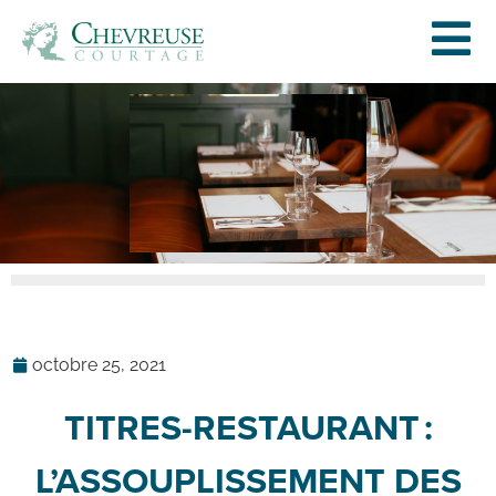
octobre 25, 2021
TITRES-RESTAURANT :
L’ASSOUPLISSEMENT DES