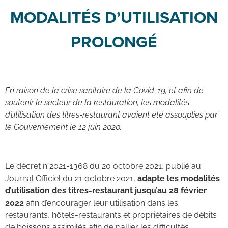
MODALITÉS D’UTILISATION
PROLONGÉ
En raison de la crise sanitaire de la Covid-19, et afin de
soutenir le secteur de la restauration, les modalités
d’utilisation des titres-restaurant avaient été assouplies par
le Gouvernement le 12 juin 2020.
Le décret n°2021-1368 du 20 octobre 2021, publié au
Journal Officiel du 21 octobre 2021,
adapte les modalités
d’utilisation des titres-restaurant jusqu’au 28 février
2022
afin d’encourager leur utilisation dans les
restaurants, hôtels-restaurants et propriétaires de débits
de boissons assimilés afin de pallier les difficultés