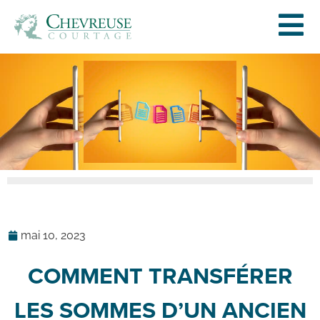
mai 10, 2023
COMMENT TRANSFÉRER
LES SOMMES D’UN ANCIEN