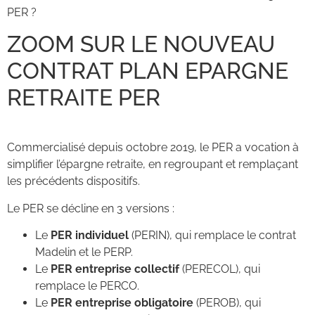
PER ?
ZOOM SUR LE NOUVEAU
CONTRAT PLAN EPARGNE
RETRAITE PER
Commercialisé depuis octobre 2019, le PER a vocation à
simplifier l’épargne retraite, en regroupant et remplaçant
les précédents dispositifs.
Le PER se décline en 3 versions :
Le
PER individuel
(PERIN), qui remplace le contrat
Madelin et le PERP.
Le
PER entreprise collectif
(PERECOL), qui
remplace le PERCO.
Le
PER entreprise obligatoire
(PEROB), qui