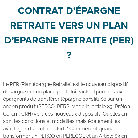
CONTRAT D’ÉPARGNE
RETRAITE VERS UN PLAN
D’EPARGNE RETRAITE (PER)
?
Le PER (Plan épargne Retraite) est le nouveau dispositif
d’épargne mis en place par la loi Pacte. Il permet aux
épargnants de transférer l’épargne constituée sur un
ancien produit (PERCO, PERP, Madelin, article 83, Préfon,
Corem, CRH) vers ces nouveaux dispositifs. Quelles en
sont les conditions et modalités mais également les
avantages d’un tel transfert ? Comment et quand
transformer un PERCO en PERECOL et un Article 83 en