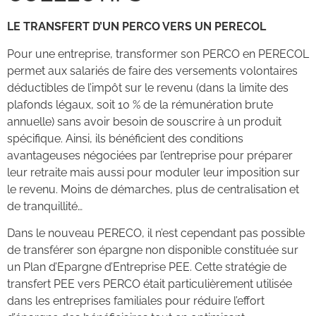
LE TRANSFERT D’UN PERCO VERS UN PERECOL
Pour une entreprise, transformer son PERCO en PERECOL
permet aux salariés de faire des versements volontaires
déductibles de l’impôt sur le revenu (dans la limite des
plafonds légaux, soit 10 % de la rémunération brute
annuelle) sans avoir besoin de souscrire à un produit
spécifique. Ainsi, ils bénéficient des conditions
avantageuses négociées par l’entreprise pour préparer
leur retraite mais aussi pour moduler leur imposition sur
le revenu. Moins de démarches, plus de centralisation et
de tranquillité…
Dans le nouveau PERECO, il n’est cependant pas possible
de transférer son épargne non disponible constituée sur
un Plan d’Epargne d’Entreprise PEE. Cette stratégie de
transfert PEE vers PERCO était particulièrement utilisée
dans les entreprises familiales pour réduire l’effort