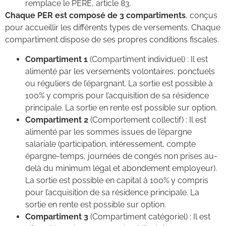
remplace le PERE, article 83.
Chaque PER est composé de 3 compartiments
, conçus
pour accueillir les différents types de versements. Chaque
compartiment dispose de ses propres conditions fiscales.
Compartiment 1
(Compartiment individuel) : Il est
alimenté par les versements volontaires, ponctuels
ou réguliers de l’épargnant. La sortie est possible à
100% y compris pour l’acquisition de sa résidence
principale. La sortie en rente est possible sur option.
Compartiment 2
(Comportement collectif) : Il est
alimenté par les sommes issues de l’épargne
salariale (participation, intéressement, compte
épargne-temps, journées de congés non prises au-
delà du minimum légal et abondement employeur).
La sortie est possible en capital à 100% y compris
pour l’acquisition de sa résidence principale. La
sortie en rente est possible sur option.
Compartiment 3
(Compartiment catégoriel) : Il est