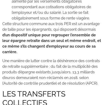
alimenté par les versements obligatoires
correspondant aux cotisations obligatoires de
l’employeur et/ou du salarié. La sortie se fait
obligatoirement sous forme de rente viagère.
Cette structure commune aux trois PER est un avantage
de taille pour les épargnants, qui disposent désormais
d’un dispositif unique pour regrouper l’ensemble de
leur épargne retraite dans un seul et même endroit, et
ce même s’ils changent d’employeur au cours de sa
carrière.
Une manière de lutter contre la déshérence des contrats
de retraite supplémentaire : du fait de la multiplicité des
produits d’épargne existants jusqu’alors, 13,3 milliards
d’euros demeuraient non-réclamés en 2018, selon
l’Autorité de contrôle prudentiel et de résolution (APCR).
LES TRANSFERTS
COLLECTIFS